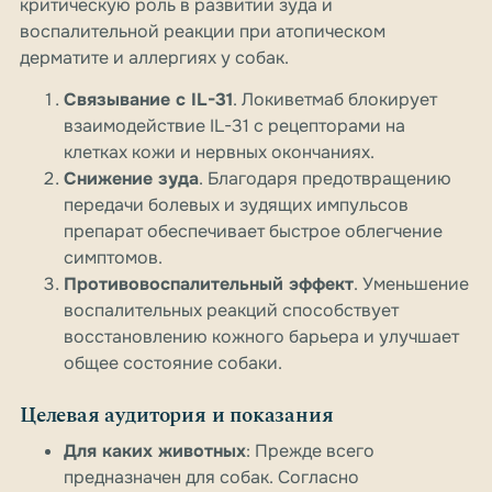
критическую роль в развитии зуда и
воспалительной реакции при атопическом
дерматите и аллергиях у собак.
Связывание с IL-31
. Локиветмаб блокирует
взаимодействие IL-31 с рецепторами на
клетках кожи и нервных окончаниях.
Снижение зуда
. Благодаря предотвращению
передачи болевых и зудящих импульсов
препарат обеспечивает быстрое облегчение
симптомов.
Противовоспалительный эффект
. Уменьшение
воспалительных реакций способствует
восстановлению кожного барьера и улучшает
общее состояние собаки.
Целевая аудитория и показания
Для каких животных
: Прежде всего
предназначен для собак. Согласно