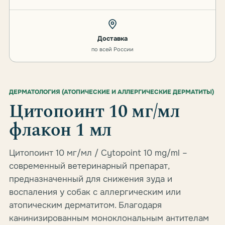
Доставка
по всей России
ДЕРМАТОЛОГИЯ (АТОПИЧЕСКИЕ И АЛЛЕРГИЧЕСКИЕ ДЕРМАТИТЫ)
Цитопоинт 10 мг/мл
флакон 1 мл
Цитопоинт 10 мг/мл / Cytopoint 10 mg/ml –
современный ветеринарный препарат,
предназначенный для снижения зуда и
воспаления у собак с аллергическим или
атопическим дерматитом. Благодаря
канинизированным моноклональным антителам