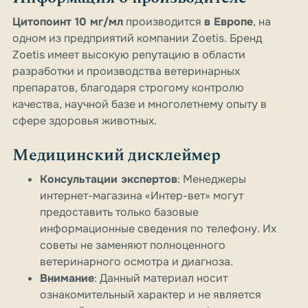
Цитопоинт 10 мг/мл
производится
в Европе
, на
одном из предприятий компании Zoetis. Бренд
Zoetis имеет высокую репутацию в области
разработки и производства ветеринарных
препаратов, благодаря строгому контролю
качества, научной базе и многолетнему опыту в
сфере здоровья животных.
Медицинский дисклеймер
Консультации экспертов
: Менеджеры
интернет-магазина «Интер-вет» могут
предоставить только базовые
информационные сведения по телефону. Их
советы не заменяют полноценного
ветеринарного осмотра и диагноза.
Внимание
: Данный материал носит
ознакомительный характер и не является