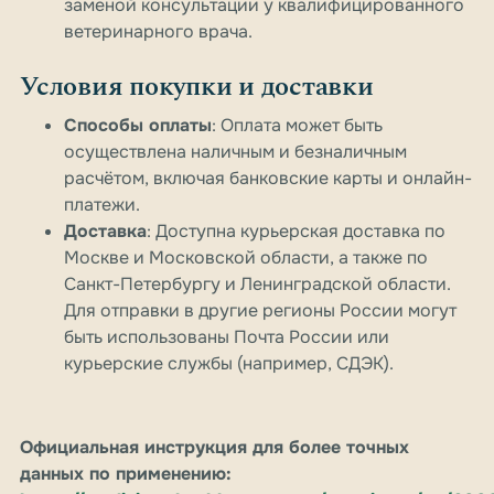
заменой консультации у квалифицированного
ветеринарного врача.
Условия покупки и доставки
Способы оплаты
: Оплата может быть
осуществлена наличным и безналичным
расчётом, включая банковские карты и онлайн-
платежи.
Доставка
: Доступна курьерская доставка по
Москве и Московской области, а также по
Санкт-Петербургу и Ленинградской области.
Для отправки в другие регионы России могут
быть использованы Почта России или
курьерские службы (например, СДЭК).
Официальная инструкция для более точных
данных по применению: