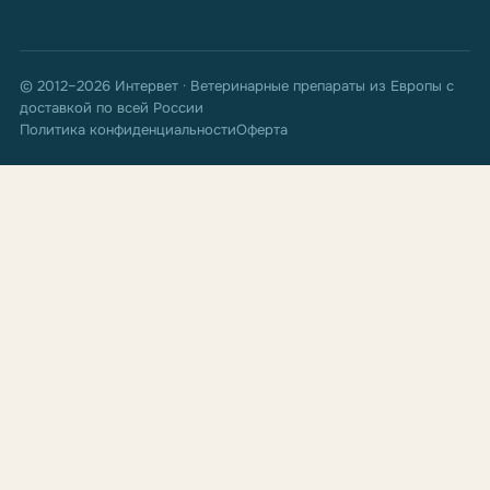
© 2012–2026 Интервет · Ветеринарные препараты из Европы с
доставкой по всей России
Политика конфиденциальности
Оферта