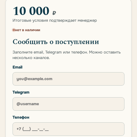
10 000
₽
Итоговые условия подтверждает менеджер
нет в наличии
Сообщить о поступлении
Заполните email, Telegram или телефон. Можно оставить
несколько каналов.
Email
Telegram
Телефон