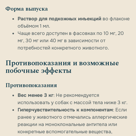
Форма выпуска
Раствор для подкожных инъекций
во флаконе
объёмом 1 мл.
Чаще всего доступен в фасовках по 10 мг, 20
мг, 30 мг или 40 мг в зависимости от
потребностей конкретного животного.
Противопоказания и возможные
побочные эффекты
Противопоказания
Вес менее 3 кг
: Не рекомендуется
использовать у собак с массой тела ниже 3 кг.
Гиперчувствительность к компонентам
: Если
ранее у животного отмечались аллергические
реакции на моноклональные антитела или
конкретные вспомогательные вещества,