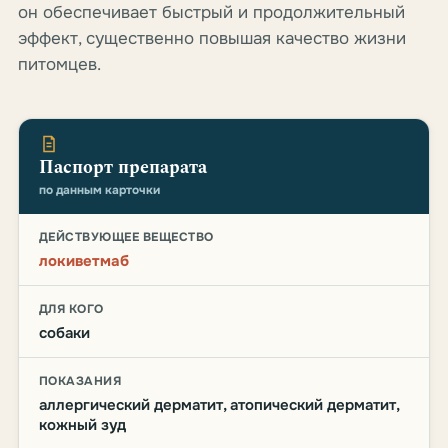
он обеспечивает быстрый и продолжительный
эффект, существенно повышая качество жизни
питомцев.
Паспорт препарата
по данным карточки
ДЕЙСТВУЮЩЕЕ ВЕЩЕСТВО
локиветмаб
ДЛЯ КОГО
собаки
ПОКАЗАНИЯ
аллергический дерматит, атопический дерматит,
кожный зуд