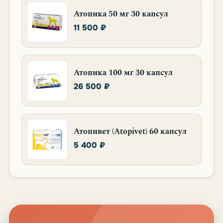
Атопика 50 мг 30 капсул
11 500 ₽
Атопика 100 мг 30 капсул
26 500 ₽
Атопивет (Atopivet) 60 капсул
5 400 ₽