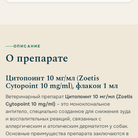
ОПИСАНИЕ
О препарате
Цитопоинт 10 мг/мл (Zoetis
Cytopoint 10 mg/ml), флакон 1 мл
Ветеринарный препарат
Цитопоинт 10 мг/мл (Zoetis
Cytopoint 10 mg/ml)
– это моноклональное
антитело, специально созданное для снижения зуда
и воспалительных реакций, связанных с
аллергическим и атопическим дерматитом у собак.
Основные преимущества препарата заключаются в