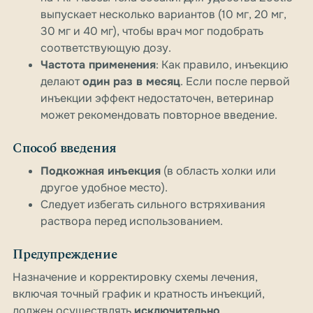
выпускает несколько вариантов (10 мг, 20 мг,
30 мг и 40 мг), чтобы врач мог подобрать
соответствующую дозу.
Частота применения
: Как правило, инъекцию
делают
один раз в месяц
. Если после первой
инъекции эффект недостаточен, ветеринар
может рекомендовать повторное введение.
Способ введения
Подкожная инъекция
(в область холки или
другое удобное место).
Следует избегать сильного встряхивания
раствора перед использованием.
Предупреждение
Назначение и корректировку схемы лечения,
включая точный график и кратность инъекций,
должен осуществлять
исключительно