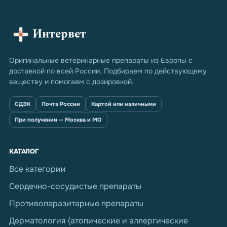
Интервет
Оригинальные ветеринарные препараты из Европы с
доставкой по всей России. Подбираем по действующему
веществу и помогаем с дозировкой.
СДЭК
Почта России
Картой или наличными
При получении — Москва и МО
КАТАЛОГ
Все категории
Сердечно-сосудистые препараты
Противопаразитарные препараты
Дерматология (атопические и аллергические