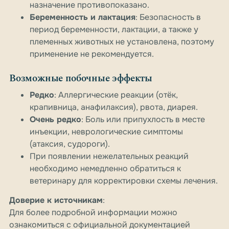
назначение противопоказано.
Беременность и лактация
: Безопасность в
период беременности, лактации, а также у
племенных животных не установлена, поэтому
применение не рекомендуется.
Возможные побочные эффекты
Редко
: Аллергические реакции (отёк,
крапивница, анафилаксия), рвота, диарея.
Очень редко
: Боль или припухлость в месте
инъекции, неврологические симптомы
(атаксия, судороги).
При появлении нежелательных реакций
необходимо немедленно обратиться к
ветеринару для корректировки схемы лечения.
Доверие к источникам
:
Для более подробной информации можно
ознакомиться с официальной документацией