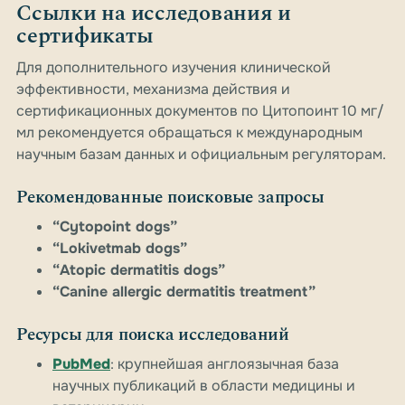
Ссылки на исследования и
сертификаты
Для дополнительного изучения клинической
эффективности, механизма действия и
сертификационных документов по Цитопоинт 10 мг/
мл рекомендуется обращаться к международным
научным базам данных и официальным регуляторам.
Рекомендованные поисковые запросы
“Cytopoint dogs”
“Lokivetmab dogs”
“Atopic dermatitis dogs”
“Canine allergic dermatitis treatment”
Ресурсы для поиска исследований
PubMed
: крупнейшая англоязычная база
научных публикаций в области медицины и