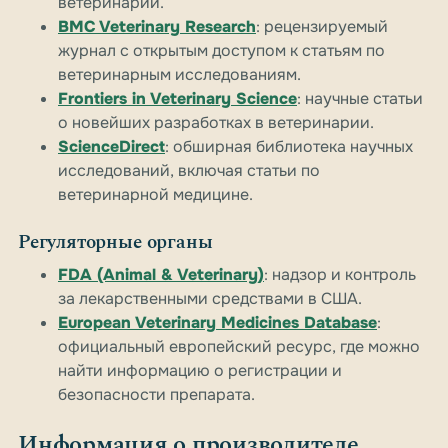
ветеринарии.
BMC Veterinary Research
: рецензируемый
журнал с открытым доступом к статьям по
ветеринарным исследованиям.
Frontiers in Veterinary Science
: научные статьи
о новейших разработках в ветеринарии.
ScienceDirect
: обширная библиотека научных
исследований, включая статьи по
ветеринарной медицине.
Регуляторные органы
FDA (Animal & Veterinary)
: надзор и контроль
за лекарственными средствами в США.
European Veterinary Medicines Database
:
официальный европейский ресурс, где можно
найти информацию о регистрации и
безопасности препарата.
Информация о производителе