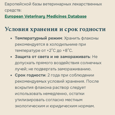
Европейской базы ветеринарных лекарственных
средств:
European Veterinary Medicines Database
Условия хранения и срок годности
Температурный режим
: Хранить флаконы
рекомендуется в холодильнике при
температуре от +2°С до +8°С.
Защита от света и не замораживать
: Не
допускать прямого воздействия солнечных
лучей; не подвергать замораживанию.
Срок годности
: 2 года при соблюдении
рекомендуемых условий хранения. После
вскрытия флакона раствор следует
использовать немедленно, остатки
утилизировать согласно местным
экологическим и юридическим нормам.