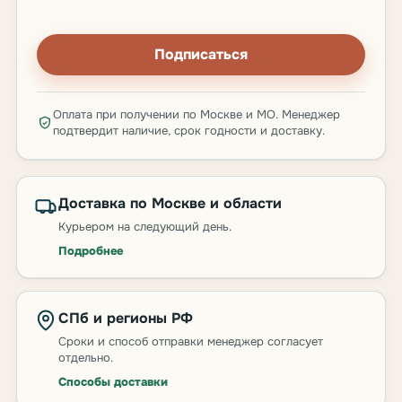
Подписаться
Оплата при получении по Москве и МО. Менеджер
подтвердит наличие, срок годности и доставку.
Доставка по Москве и области
Курьером на следующий день.
Подробнее
СПб и регионы РФ
Сроки и способ отправки менеджер согласует
отдельно.
Способы доставки