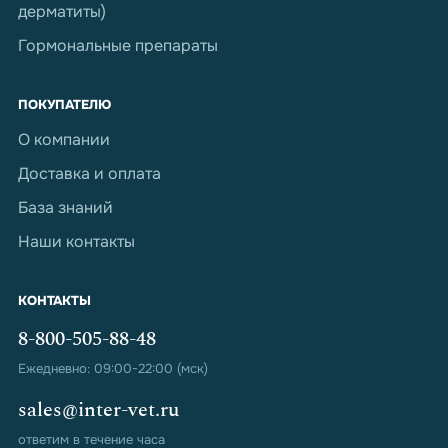
дерматиты)
Гормональные препараты
ПОКУПАТЕЛЮ
О компании
Доставка и оплата
База знаний
Наши контакты
КОНТАКТЫ
8-800-505-88-48
Ежедневно: 09:00-22:00 (мск)
sales@inter-vet.ru
ответим в течение часа