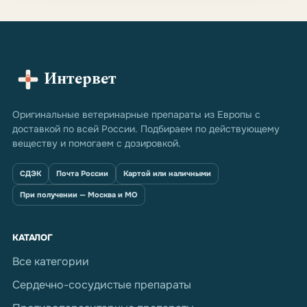
Интервет
Оригинальные ветеринарные препараты из Европы с
доставкой по всей России. Подбираем по действующему
веществу и помогаем с дозировкой.
СДЭК
Почта России
Картой или наличными
При получении — Москва и МО
КАТАЛОГ
Все категории
Сердечно-сосудистые препараты