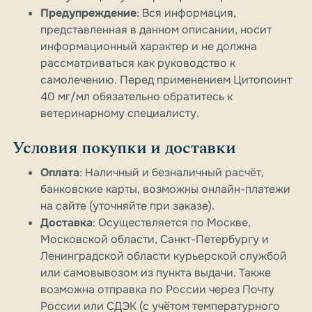
Предупреждение
: Вся информация,
представленная в данном описании, носит
информационный характер и не должна
рассматриваться как руководство к
самолечению. Перед применением Цитопоинт
40 мг/мл обязательно обратитесь к
ветеринарному специалисту.
Условия покупки и доставки
Оплата
: Наличный и безналичный расчёт,
банковские карты, возможны онлайн-платежи
на сайте (уточняйте при заказе).
Доставка
: Осуществляется по Москве,
Московской области, Санкт-Петербургу и
Ленинградской области курьерской службой
или самовывозом из пункта выдачи. Также
возможна отправка по России через Почту
России или СДЭК (с учётом температурного