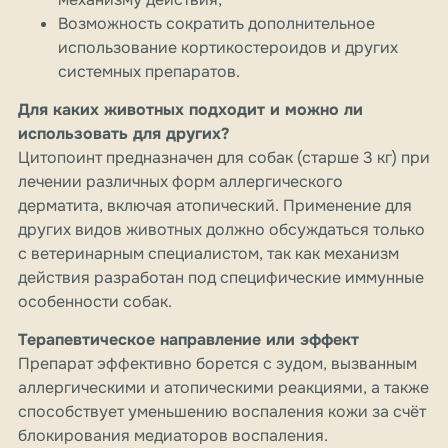
Возможность сократить дополнительное
использование кортикостероидов и других
системных препаратов.
Для каких животных подходит и можно ли
использовать для других?
Цитопоинт предназначен для собак (старше 3 кг) при
лечении различных форм аллергического
дерматита, включая атопический. Применение для
других видов животных должно обсуждаться только
с ветеринарным специалистом, так как механизм
действия разработан под специфические иммунные
особенности собак.
Терапевтическое направление или эффект
Препарат эффективно борется с зудом, вызванным
аллергическими и атопическими реакциями, а также
способствует уменьшению воспаления кожи за счёт
блокирования медиаторов воспаления.