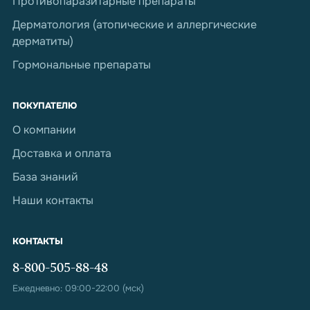
Противопаразитарные препараты
Дерматология (атопические и аллергические
дерматиты)
Гормональные препараты
ПОКУПАТЕЛЮ
О компании
Доставка и оплата
База знаний
Наши контакты
КОНТАКТЫ
8-800-505-88-48
Ежедневно: 09:00-22:00 (мск)