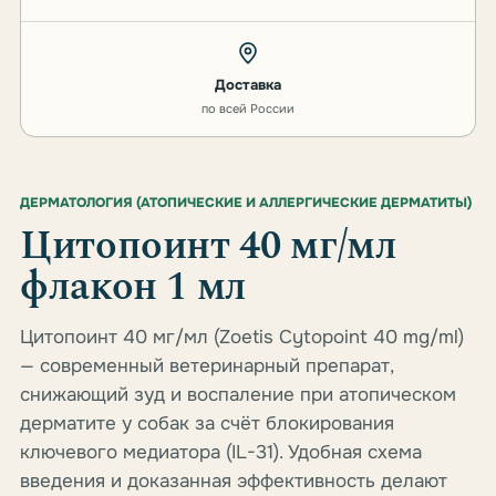
Доставка
по всей России
ДЕРМАТОЛОГИЯ (АТОПИЧЕСКИЕ И АЛЛЕРГИЧЕСКИЕ ДЕРМАТИТЫ)
Цитопоинт 40 мг/мл
флакон 1 мл
Цитопоинт 40 мг/мл (Zoetis Cytopoint 40 mg/ml)
— современный ветеринарный препарат,
снижающий зуд и воспаление при атопическом
дерматите у собак за счёт блокирования
ключевого медиатора (IL-31). Удобная схема
введения и доказанная эффективность делают