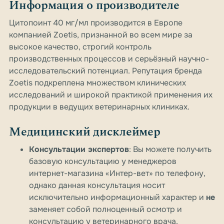
Информация о производителе
Цитопоинт 40 мг/мл производится в Европе
компанией Zoetis, признанной во всем мире за
высокое качество, строгий контроль
производственных процессов и серьёзный научно-
исследовательский потенциал. Репутация бренда
Zoetis подкреплена множеством клинических
исследований и широкой практикой применения их
продукции в ведущих ветеринарных клиниках.
Медицинский дисклеймер
Консультации экспертов
: Вы можете получить
базовую консультацию у менеджеров
интернет-магазина «Интер-вет» по телефону,
однако данная консультация носит
исключительно информационный характер и
не
заменяет собой полноценный осмотр и
консультацию у ветеринарного врача.