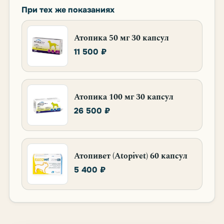
При тех же показаниях
Атопика 50 мг 30 капсул
11 500 ₽
Атопика 100 мг 30 капсул
26 500 ₽
Атопивет (Atopivet) 60 капсул
5 400 ₽