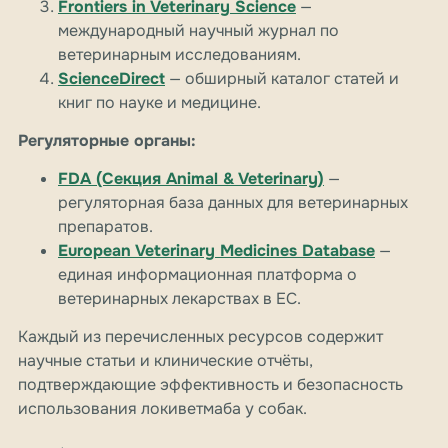
Frontiers in Veterinary Science
—
международный научный журнал по
ветеринарным исследованиям.
ScienceDirect
— обширный каталог статей и
книг по науке и медицине.
Регуляторные органы:
FDA (Секция Animal & Veterinary)
—
регуляторная база данных для ветеринарных
препаратов.
European Veterinary Medicines Database
—
единая информационная платформа о
ветеринарных лекарствах в ЕС.
Каждый из перечисленных ресурсов содержит
научные статьи и клинические отчёты,
подтверждающие эффективность и безопасность
использования локиветмаба у собак.