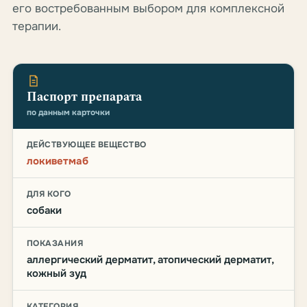
его востребованным выбором для комплексной
терапии.
Паспорт препарата
по данным карточки
ДЕЙСТВУЮЩЕЕ ВЕЩЕСТВО
локиветмаб
ДЛЯ КОГО
собаки
ПОКАЗАНИЯ
аллергический дерматит, атопический дерматит,
кожный зуд
КАТЕГОРИЯ