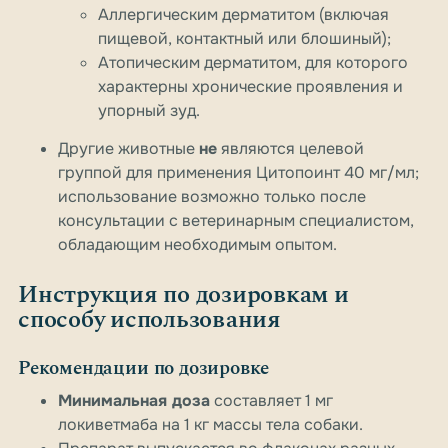
Аллергическим дерматитом (включая
пищевой, контактный или блошиный);
Атопическим дерматитом, для которого
характерны хронические проявления и
упорный зуд.
Другие животные
не
являются целевой
группой для применения Цитопоинт 40 мг/мл;
использование возможно только после
консультации с ветеринарным специалистом,
обладающим необходимым опытом.
Инструкция по дозировкам и
способу использования
Рекомендации по дозировке
Минимальная доза
составляет 1 мг
локиветмаба на 1 кг массы тела собаки.