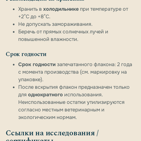
Хранить в
холодильнике
при температуре от
+2°C до +8°C.
Не допускать замораживания.
Беречь от прямых солнечных лучей и
повышенной влажности.
Срок годности
Срок годности
запечатанного флакона: 2 года
с момента производства (см. маркировку на
упаковке).
После вскрытия флакон предназначен только
для
однократного
использования.
Неиспользованные остатки утилизируются
согласно местным ветеринарным и
экологическим нормам.
Ссылки на исследования /