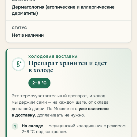
Дерматология (атопические и аллергические
дерматиты)
СТАТУС
Нет в наличии
ХОЛОДОВАЯ ДОСТАВКА
Препарат хранится и едет
в холоде
2–8 °C
Это термочувствительный препарат, и холод
мы держим сами — на каждом шаге, от склада
до вашей двери. По Москве это
уже включено
в доставку
, доплачивать не нужно.
На складе
— медицинский холодильник с режимом
1
2–8 °C под контролем.