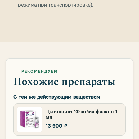
режима при транспортировке).
РЕКОМЕНДУЕМ
Похожие препараты
С тем же действующим веществом
Цитопоинт 20 мг/мл флакон 1
мл
13 900 ₽