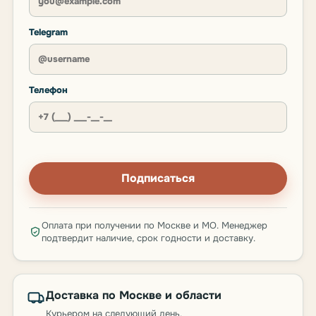
Telegram
Телефон
Подписаться
Оплата при получении по Москве и МО. Менеджер
подтвердит наличие, срок годности и доставку.
Доставка по Москве и области
Курьером на следующий день.