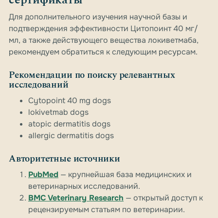
сертификаты
Для дополнительного изучения научной базы и
подтверждения эффективности Цитопоинт 40 мг/
мл, а также действующего вещества локиветмаба,
рекомендуем обратиться к следующим ресурсам.
Рекомендации по поиску релевантных
исследований
Cytopoint 40 mg dogs
lokivetmab dogs
atopic dermatitis dogs
allergic dermatitis dogs
Авторитетные источники
PubMed
— крупнейшая база медицинских и
ветеринарных исследований.
BMC Veterinary Research
— открытый доступ к
рецензируемым статьям по ветеринарии.