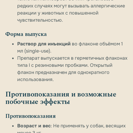
редких случаях могут вызывать аллергические
реакции у животных с повышенной
чувствительностью.
Форма выпуска
Раствор для инъекций
во флаконе объёмом 1
мл (single-use).
Препарат выпускается в герметичных флаконах
типа I с резиновыми пробками. Открытый
флакон предназначен для однократного
использования.
Противопоказания и возможные
побочные эффекты
Противопоказания
Возраст и вес
: Не применять у собак, весящих
менее 3 кг.